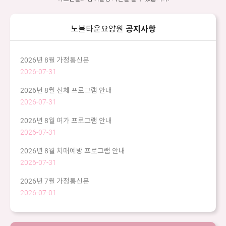
노블타운요양원
공지사항
2026년 8월 가정통신문
2026-07-31
2026년 8월 신체 프로그램 안내
2026-07-31
2026년 8월 여가 프로그램 안내
2026-07-31
2026년 8월 치매예방 프로그램 안내
2026-07-31
2026년 7월 가정통신문
2026-07-01