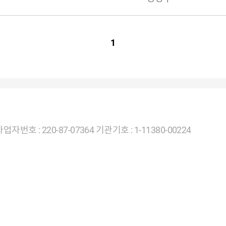
1
 : 220-87-07364 기관기호 : 1-11380-00224